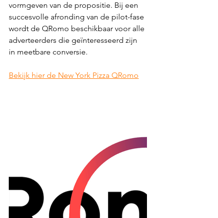
vormgeven van de propositie. Bij een 
succesvolle afronding van de pilot-fase 
wordt de QRomo beschikbaar voor alle 
adverteerders die geïnteresseerd zijn 
in meetbare conversie.  
Bekijk hier de New York Pizza QRomo