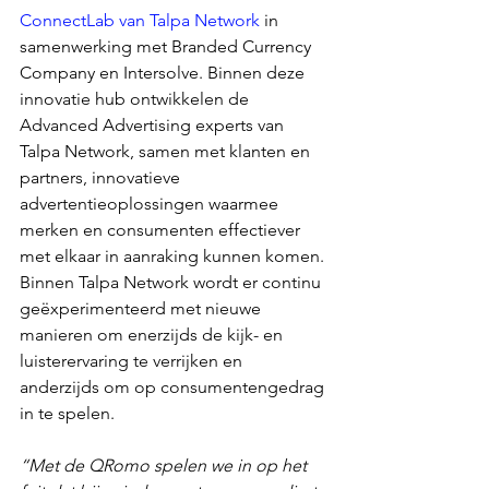
ConnectLab van Talpa Network
 in 
samenwerking met Branded Currency 
Company en Intersolve. Binnen deze 
innovatie hub ontwikkelen de 
Advanced Advertising experts van 
Talpa Network, samen met klanten en 
partners, innovatieve 
advertentieoplossingen waarmee 
merken en consumenten effectiever 
met elkaar in aanraking kunnen komen. 
Binnen Talpa Network wordt er continu 
geëxperimenteerd met nieuwe 
manieren om enerzijds de kijk- en 
luisterervaring te verrijken en 
anderzijds om op consumentengedrag 
in te spelen.
“Met de QRomo spelen we in op het 